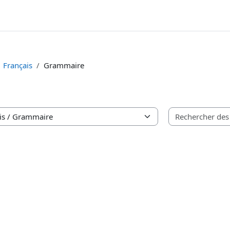
Français
Grammaire
e