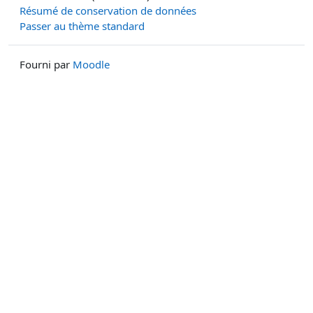
Résumé de conservation de données
Passer au thème standard
Fourni par
Moodle