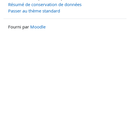
Résumé de conservation de données
Passer au thème standard
Fourni par
Moodle