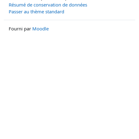
Résumé de conservation de données
Passer au thème standard
Fourni par
Moodle