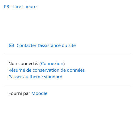
P3 - Lire l'heure
Contacter l’assistance du site
Non connecté. (
Connexion
)
Résumé de conservation de données
Passer au thème standard
Fourni par
Moodle