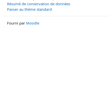
Résumé de conservation de données
Passer au thème standard
Fourni par
Moodle