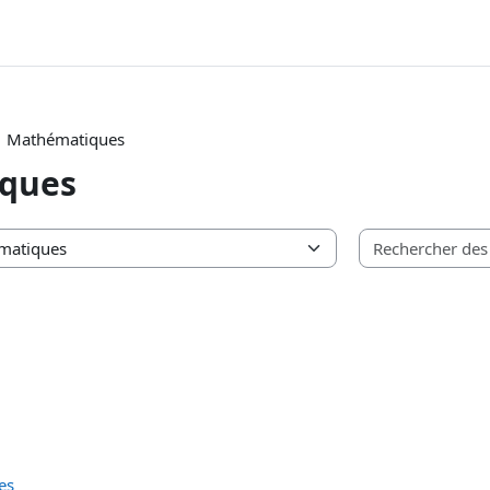
Mathématiques
ques
es